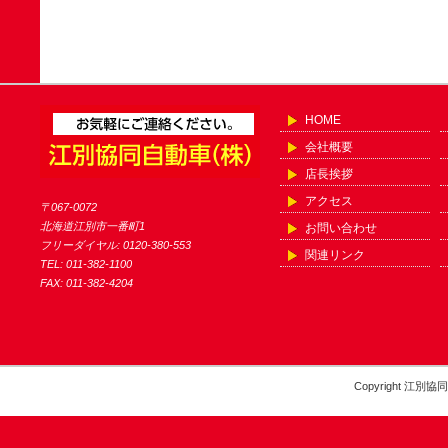
HOME
会社概要
店長挨拶
アクセス
〒067-0072
北海道江別市一番町1
お問い合わせ
フリーダイヤル: 0120-380-553
関連リンク
TEL: 011-382-1100
FAX: 011-382-4204
Copyright 江別協同