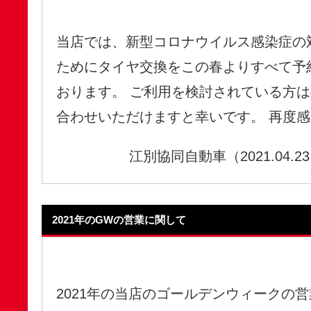
当店では、新型コロナウイルス感染症の
ためにタイヤ交換をこの春よりすべて予
おります。 ご利用を検討されている方
合わせいただけますと幸いです。 再度感染
江別協同自動車（2021.04.2
2021年のGWの営業に関して
2021年の当店のゴールデンウィークの