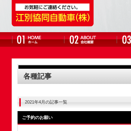
各種記事
2021年4月の記事一覧
ご予約のお願い