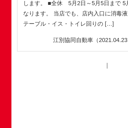
します。 ■全休 5月2日～5月5日まで 
なります。 当店でも、店内入口に消毒
テーブル・イス・トイレ回りの […]
江別協同自動車（2021.04.2
｜