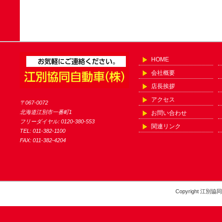
HOME
会社概要
店長挨拶
アクセス
〒067-0072
北海道江別市一番町1
お問い合わせ
フリーダイヤル: 0120-380-553
関連リンク
TEL: 011-382-1100
FAX: 011-382-4204
Copyright 江別協同