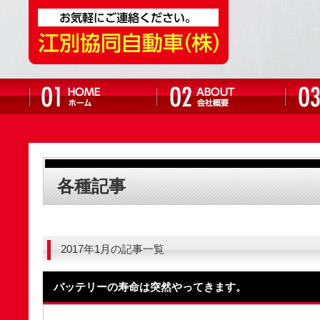
各種記事
2017年1月の記事一覧
バッテリーの寿命は突然やってきます。