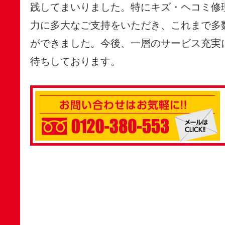
践してまいりました。特にキズ・ヘコミ修
力に多大なご支持をいただき、これまで多
ができました。今後、一層のサービス充実
待ちしております。