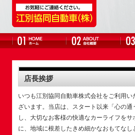
店長挨拶
いつも江別協同自動車株式会社をご利用い
ざいます。当店は、スタート以来「心の通
し、大切なお客様の快適なカーライフをサ
に、地域に根差したきめ細かなおもてなし