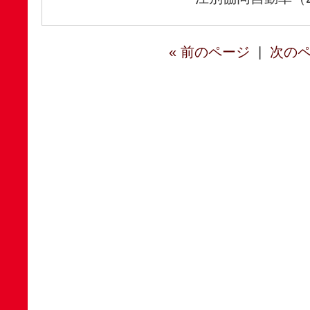
« 前のページ
|
次のペ