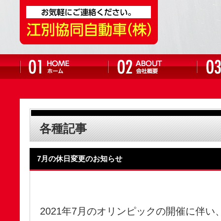
各種記事
7月の休日変更のお知らせ
2021年7月のオリンピックの開催に伴