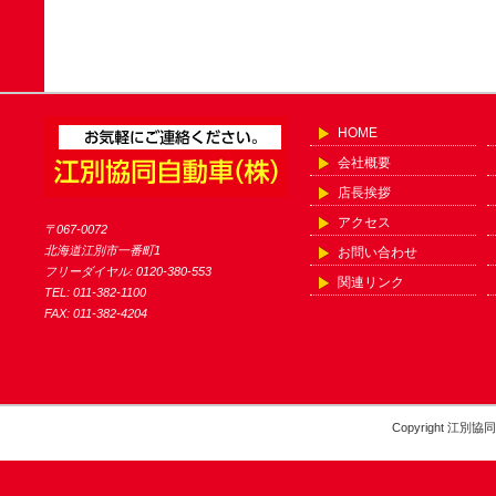
HOME
会社概要
店長挨拶
アクセス
〒067-0072
北海道江別市一番町1
お問い合わせ
フリーダイヤル: 0120-380-553
関連リンク
TEL: 011-382-1100
FAX: 011-382-4204
Copyright 江別協同