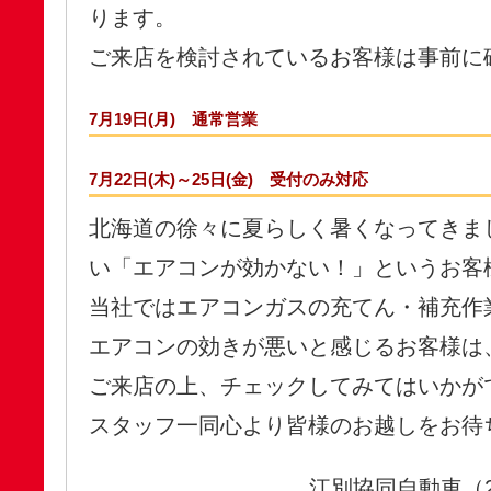
ります。
ご来店を検討されているお客様は事前に
7月19日(月) 通常営業
7月22日(木)～25日(金) 受付のみ対応
北海道の徐々に夏らしく暑くなってきま
い「エアコンが効かない！」というお客
当社ではエアコンガスの充てん・補充作
エアコンの効きが悪いと感じるお客様は
ご来店の上、チェックしてみてはいかが
スタッフ一同心より皆様のお越しをお待
江別協同自動車（202