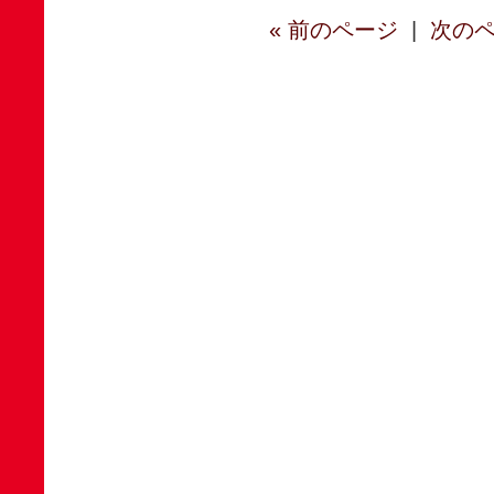
« 前のページ
|
次のペ