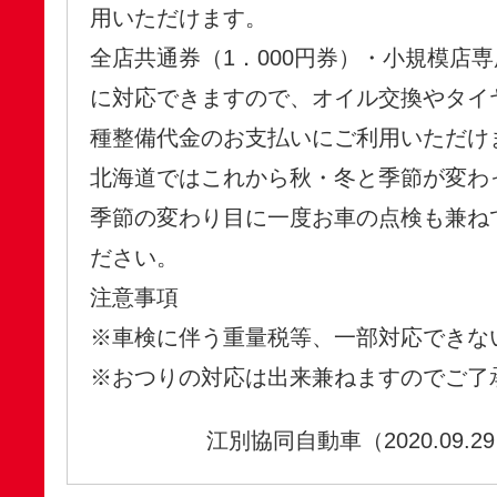
用いただけます。
全店共通券（1．000円券）・小規模店専
に対応できますので、オイル交換やタイ
種整備代金のお支払いにご
利用いただけ
北海道ではこれから秋・冬と季節が変わ
季節の変わり目に一度お車の点検も兼ね
ださい。
注意事項
※車検に伴う重量税等、一部対応できな
※おつりの対応は出来兼ねますのでご了
江別協同自動車（2020.09.2