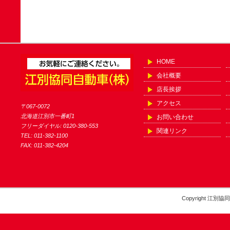
HOME
会社概要
店長挨拶
アクセス
〒067-0072
北海道江別市一番町1
お問い合わせ
フリーダイヤル: 0120-380-553
関連リンク
TEL: 011-382-1100
FAX: 011-382-4204
Copyright 江別協同