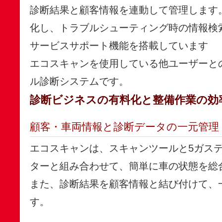
診断結果と顧客情報を連動して管理します
化し、トラブルシューティング時の情報検
サービスサポート機能を搭載しています
エコスキャンを使用している他ユーザーと
ル診断システムです。
診断ビジネスの有料化と整備作業の効
顧客・車両情報と診断データの一元管理
エコスキャンは、スキャンツールと5ガス
ターと組み合わせて、簡単に車の状態を総
また、診断結果を顧客情報と結び付けて、
す。