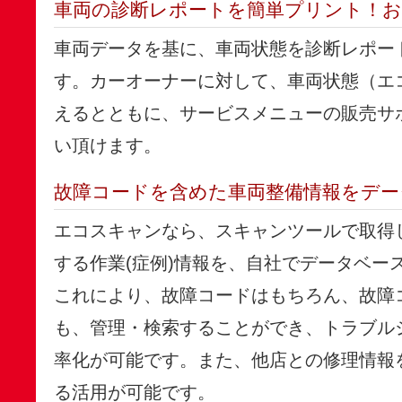
車両の診断レポートを簡単プリント！お
車両データを基に、車両状態を診断レポー
す。カーオーナーに対して、車両状態（エ
えるとともに、サービスメニューの販売サ
い頂けます。
故障コードを含めた車両整備情報をデー
エコスキャンなら、スキャンツールで取得
する作業(症例)情報を、自社でデータベー
これにより、故障コードはもちろん、故障
も、管理・検索することができ、トラブル
率化が可能です。また、他店との修理情報
る活用が可能です。