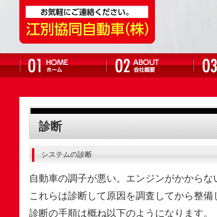
診断
システムの診断
自動車の調子が悪い。エンジンがかからな
これらは診断して原因を調査してから整備
診断の手順は概ね以下のようになります。